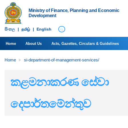
Ministry of Finance, Planning and Economic
Development
සිංහ​ල
|
தமிழ்
|
English
Home
About Us
Acts, Gazettes, Circulars & Guidelines
Home
si-department-of-management-services/
කළමනාකරණ සේවා
දෙපාර්තමේන්තුව