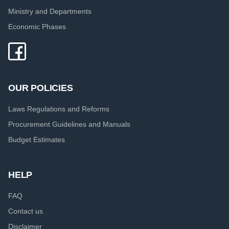
Ministry and Departments
Economic Phases
OUR POLICIES
Laws Regulations and Reforms
Procurement Guidelines and Manuals
Budget Estimates
HELP
FAQ
Contact us
Disclaimer