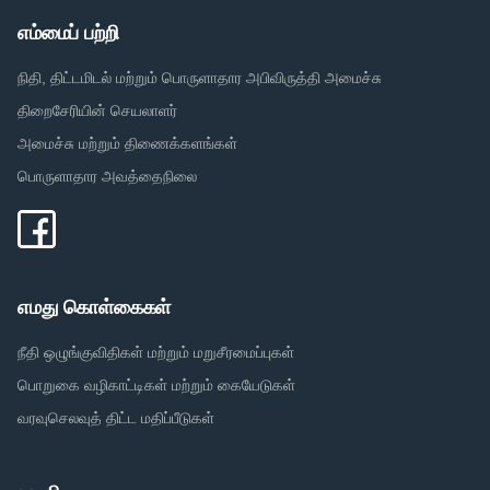
எம்மைப் பற்றி
நிதி, திட்டமிடல் மற்றும் பொருளாதார அபிவிருத்தி அமைச்சு
திறைசேரியின் செயலாளர்
அமைச்சு மற்றும் திணைக்களங்கள்
பொருளாதார அவத்தைநிலை
எமது கொள்கைகள்
நீதி ஒழுங்குவிதிகள் மற்றும் மறுசீரமைப்புகள்
பொறுகை வழிகாட்டிகள் மற்றும் கையேடுகள்
வரவுசெலவுத் திட்ட மதிப்பீடுகள்