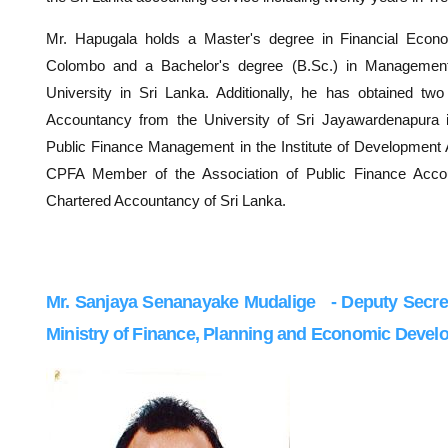
Mr. Hapugala holds a Master's degree in Financial Econo
Colombo and a Bachelor's degree (B.Sc.) in Managemen
University in Sri Lanka. Additionally, he has obtained t
Accountancy from the University of Sri Jayawardenapura 
Public Finance Management in the Institute of Development A
CPFA Member of the Association of Public Finance Accoun
Chartered Accountancy of Sri Lanka.
Mr. Sanjaya Senanayake Mudalige
- Deputy Secret
Ministry of Finance, Planning and Economic Deve