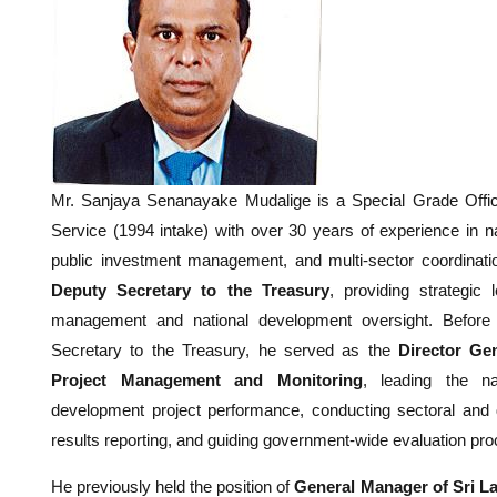
Mr. Sanjaya Senanayake Mudalige is a Special Grade Offic
Service (1994 intake) with over 30 years of experience in n
public investment management, and multi-sector coordinati
Deputy Secretary to the Treasury
, providing strategic 
management and national development oversight. Before
Secretary to the Treasury, he served as the
Director Ge
Project Management and Monitoring
, leading the na
development project performance, conducting sectoral and 
results reporting, and guiding government-wide evaluation pr
He previously held the position of
General Manager of Sri L