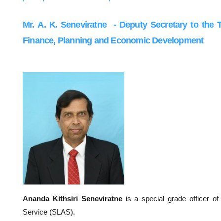
Mr.
A. K. Seneviratne
- Deputy Secretary to the T
Finance, Planning and Economic Development
Ananda Kithsiri Seneviratne
is a special grade officer of
Service (SLAS).