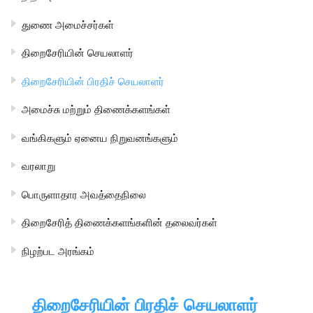
துணை அமைச்சர்கள்
திறைசேரியின் செயலாளர்
திறைசேரியின் பிரதிச் செயலாளர்
அமைச்சு மற்றும் திணைக்களங்கள்
வங்கிகளும் ஏனைய நிறுவனங்களும்
வரலாறு
பொருளாதார அவத்தைநிலை
திறைசேரித் திணைக்களங்களின் தலைவர்கள்
நிழற்பட அரங்கம்
திறைசேரியின் பிரதிச் செயலாளர்