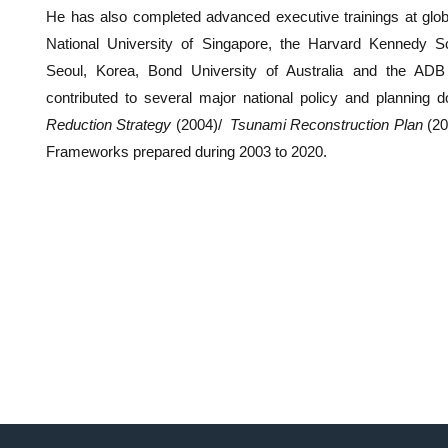
He has also completed advanced executive trainings at global
National University of Singapore, the Harvard Kennedy Sc
Seoul, Korea, Bond University of Australia and the ADB 
contributed to several major national policy and planning 
Reduction Strategy
(2004)/
Tsunami Reconstruction Plan
(20
Frameworks prepared during 2003 to 2020.