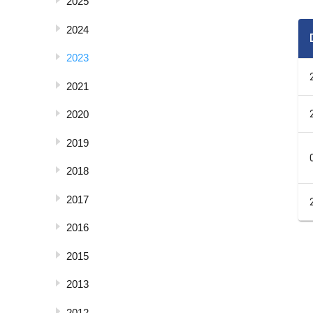
2025
2024
2023
2021
2020
2019
2018
2017
2016
2015
2013
2012